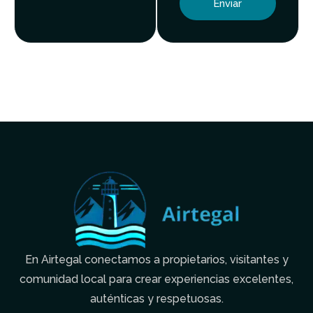
Enviar
En Airtegal conectamos a propietarios, visitantes y
comunidad local para crear experiencias excelentes,
auténticas y respetuosas.