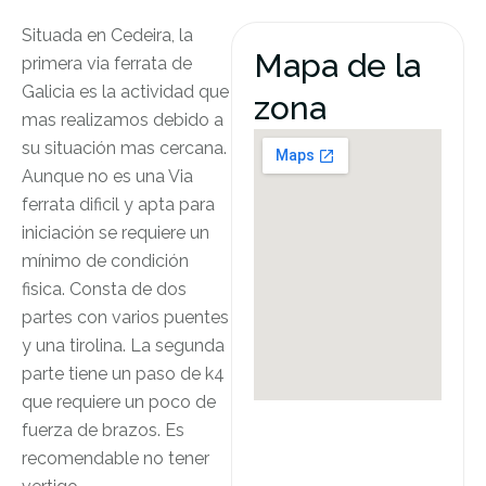
Situada en Cedeira, la
Mapa de la
primera via ferrata de
Galicia es la actividad que
zona
mas realizamos debido a
su situación mas cercana.
Aunque no es una Via
ferrata dificil y apta para
iniciación se requiere un
mínimo de condición
fisica. Consta de dos
partes con varios puentes
y una tirolina. La segunda
parte tiene un paso de k4
que requiere un poco de
fuerza de brazos. Es
recomendable no tener