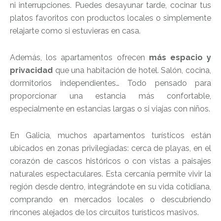
ni interrupciones. Puedes desayunar tarde, cocinar tus
platos favoritos con productos locales o simplemente
relajarte como si estuvieras en casa.
Además, los apartamentos ofrecen
más espacio y
privacidad
que una habitación de hotel. Salón, cocina,
dormitorios independientes… Todo pensado para
proporcionar una estancia más confortable,
especialmente en estancias largas o si viajas con niños.
En Galicia, muchos apartamentos turísticos están
ubicados en zonas privilegiadas: cerca de playas, en el
corazón de cascos históricos o con vistas a paisajes
naturales espectaculares. Esta cercanía permite vivir la
región desde dentro, integrándote en su vida cotidiana,
comprando en mercados locales o descubriendo
rincones alejados de los circuitos turísticos masivos.