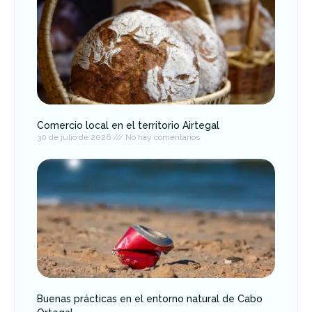
Comercio local en el territorio Airtegal
30 de julio de 2026
No hay comentarios
Buenas prácticas en el entorno natural de Cabo