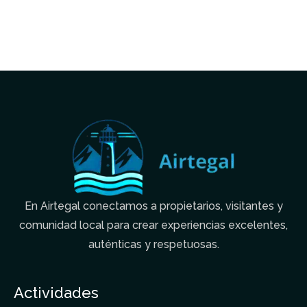
En Airtegal conectamos a propietarios, visitantes y
comunidad local para crear experiencias excelentes,
auténticas y respetuosas.
Actividades