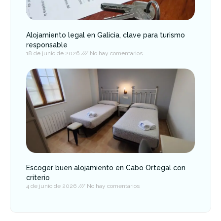
Alojamiento legal en Galicia, clave para turismo
responsable
18 de junio de 2026
No hay comentarios
Escoger buen alojamiento en Cabo Ortegal con
criterio
4 de junio de 2026
No hay comentarios