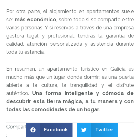
Por otra parte, el alojamiento en apartamentos suele
ser
más económico
, sobre todo si se comparte entre
varias personas. Y si reservas a través de una empresa
gestora legal y profesional, tendrás la garantía de
calidad, atención personalizada y asistencia durante
toda tu estancia.
En resumen, un apartamento turístico en Galicia es
mucho más que un lugar donde dormir: es una puerta
abierta a la cultura, la tranquilidad y el disfrute
auténtico.
Una forma inteligente y cómoda de
descubrir esta tierra mágica, a tu manera y con
todas las comodidades de un hogar.
Compartir
Facebook
Twitter
: