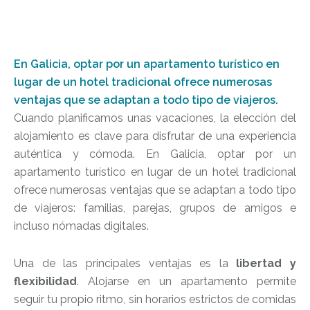
En Galicia, optar por un apartamento turístico en
lugar de un hotel tradicional ofrece numerosas
ventajas que se adaptan a todo tipo de viajeros.
Cuando planificamos unas vacaciones, la elección del
alojamiento es clave para disfrutar de una experiencia
auténtica y cómoda. En Galicia, optar por un
apartamento turístico en lugar de un hotel tradicional
ofrece numerosas ventajas que se adaptan a todo tipo
de viajeros: familias, parejas, grupos de amigos e
incluso nómadas digitales.
Una de las principales ventajas es la
libertad y
flexibilidad
. Alojarse en un apartamento permite
seguir tu propio ritmo, sin horarios estrictos de comidas