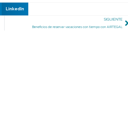
LinkedIn
S
SIGUIENTE
Beneficios de reservar vacaciones con tiempo con AIRTEGAL