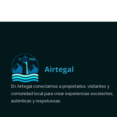
En Airtegal conectamos a propietarios, visitantes y
comunidad local para crear experiencias excelentes,
auténticas y respetuosas.