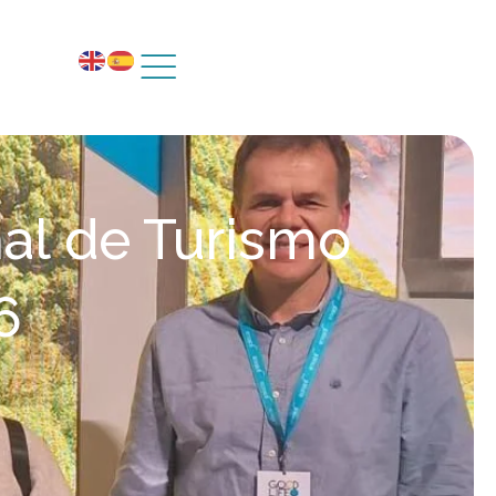
nal de Turismo
6