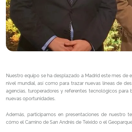
Nuestro equipo se ha desplazado a Madrid este mes de en
nivel mundial, así como para trazar nuevas líneas de desa
agencias, turoperadores y referentes tecnológicos para br
nuevas oportunidades.
Además, participamos en presentaciones de nuestro te
cómo el Camino de San Andrés de Teixido o el Geoparque